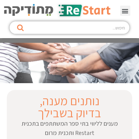
נותנים מענה,
בדיוק בשבילך
מענים לליווי בתי ספר המשתתפים בתכנית
Restart ותכנית מרום