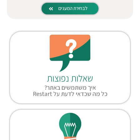
לבחירת המענים
שאלות נפוצות
איך משתמשים באתר?
כל מה שכדאי לדעת על Restart