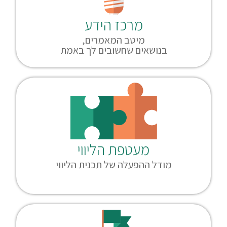
מרכז הידע
מיטב המאמרים,
בנושאים שחשובים לך באמת
מעטפת הליווי
מודל ההפעלה של תכנית הליווי