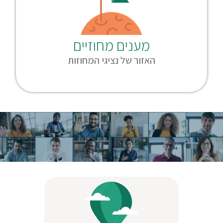
מענים מחוזיים
האזור של נציגי המחוזות